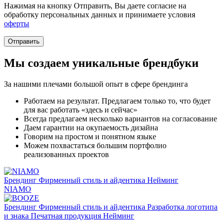
Нажимая на кнопку Отправить, Вы даете согласие на
обработку персональных данных и принимаете условия
оферты
Отправить
Мы создаем
уникальные брендбуки
За нашими плечами большой опыт в сфере брендинга
Работаем на результат. Предлагаем только то, что будет
для вас работать «здесь и сейчас»
Всегда предлагаем несколько вариантов на согласование
Даем гарантии на окупаемость дизайна
Говорим на простом и понятном языке
Можем похвастаться большим портфолио
реализованных проектов
Брендинг
Фирменный стиль и айдентика
Нейминг
NIAMO
Брендинг
Фирменный стиль и айдентика
Разработка логотипа
и знака
Печатная продукция
Нейминг