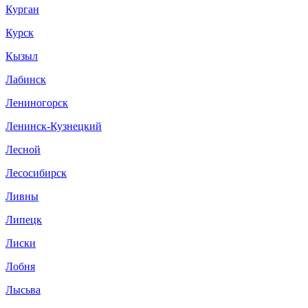
Курган
Курск
Кызыл
Лабинск
Лениногорск
Ленинск-Кузнецкий
Лесной
Лесосибирск
Ливны
Липецк
Лиски
Лобня
Лысьва