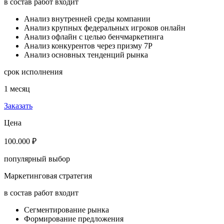
в состав работ входит
Aнализ внутренней среды компании
Aнализ крупных федеральных игроков онлайн
Aнализ офлайн с целью бенчмаркетинга
Aнализ конкурентов через призму 7P
Aнализ основных тенденций рынка
срок исполнения
1 месяц
Заказать
Цена
100.000 ₽
популярный выбор
Маркетинговая стратегия
в состав работ входит
Сегментирование рынка
Формирование предложения