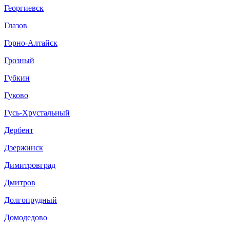
Георгиевск
Глазов
Горно-Алтайск
Грозный
Губкин
Гуково
Гусь-Хрустальный
Дербент
Дзержинск
Димитровград
Дмитров
Долгопрудный
Домодедово