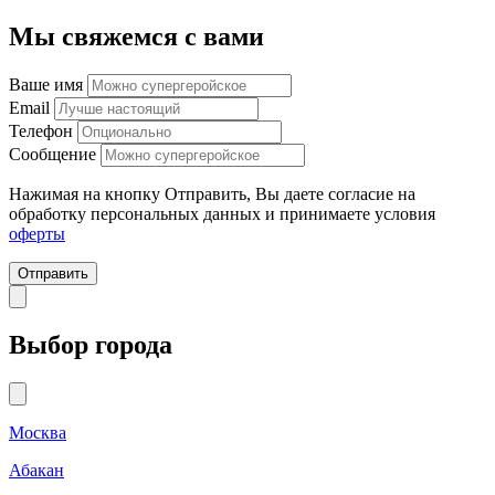
Мы свяжемся с вами
Ваше имя
Email
Телефон
Сообщение
Нажимая на кнопку Отправить, Вы даете согласие на
обработку персональных данных и принимаете условия
оферты
Отправить
Выбор города
Москва
Абакан