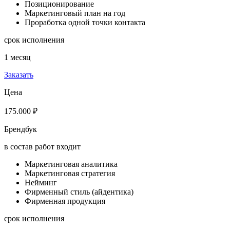
Позиционирование
Маркетинговый план на год
Проработка одной точки контакта
срок исполнения
1 месяц
Заказать
Цена
175.000 ₽
Брендбук
в состав работ входит
Маркетинговая аналитика
Маркетинговая стратегия
Нейминг
Фирменный стиль (айдентика)
Фирменная продукция
срок исполнения