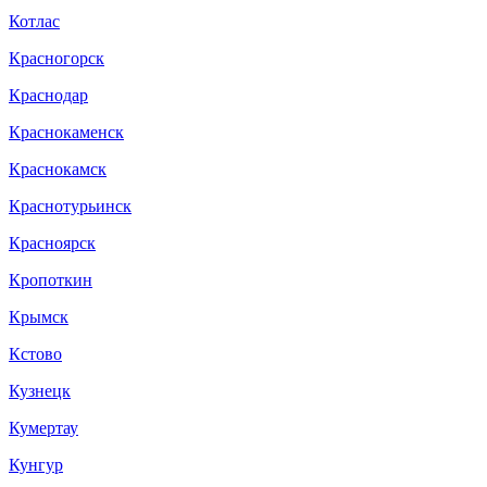
Котлас
Красногорск
Краснодар
Краснокаменск
Краснокамск
Краснотурьинск
Красноярск
Кропоткин
Крымск
Кстово
Кузнецк
Кумертау
Кунгур