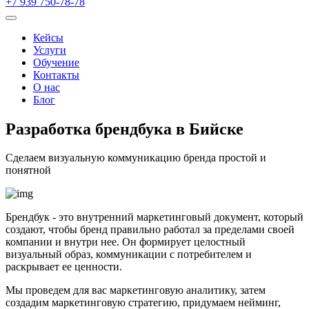
+7 939 750-78-78
Кейсы
Услуги
Обучение
Контакты
О нас
Блог
Разработка
брендбука в Бийске
Сделаем визуальную коммуникацию бренда простой и
понятной
Брендбук - это внутренний маркетинговый документ, который
создают, чтобы бренд правильно работал за пределами своей
компании и внутри нее. Он формирует целостный
визуальный образ, коммуникации с потребителем и
раскрывает ее ценности.
Мы проведем для вас маркетинговую аналитику, затем
создадим маркетинговую стратегию, придумаем нейминг,