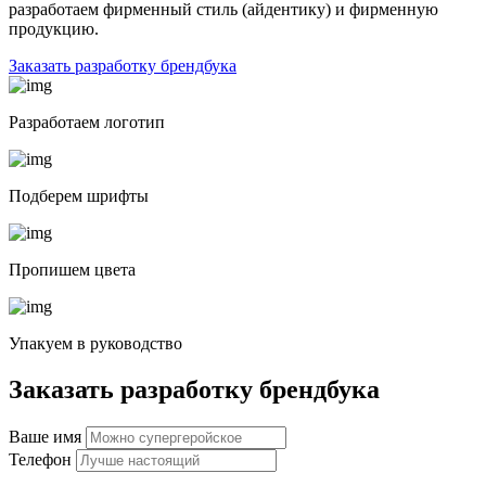
разработаем фирменный стиль (айдентику) и фирменную
продукцию.
Заказать разработку брендбука
Разработаем логотип
Подберем шрифты
Пропишем цвета
Упакуем в руководство
Заказать разработку брендбука
Ваше имя
Телефон